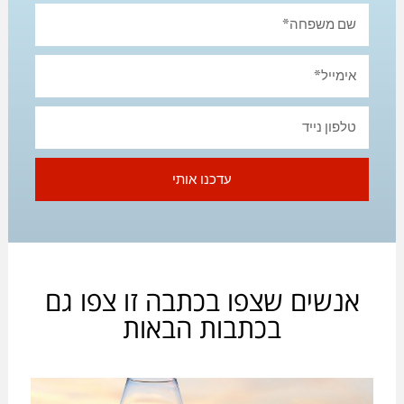
עדכנו אותי
אנשים שצפו בכתבה זו צפו גם
בכתבות הבאות