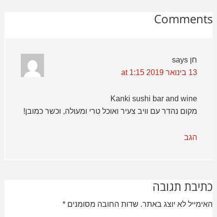
Comments
חן
says
13 בינואר 2019 at 1:15
Kanki sushi bar and wine
מקום נהדר עם וויב צעיר ואוכל טרי ומעולה, וכשר כמובן!
הגב
כתיבת תגובה
האימייל לא יוצג באתר.
שדות החובה מסומנים
*