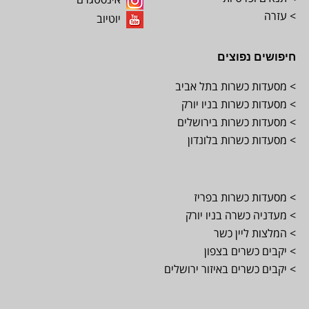
> עזרה
יוטיוב
חיפושים נפוצים
> מסעדות כשרות בתל אביב
> מסעדות כשרות בניו יורק
> מסעדות כשרות בירושלים
> מסעדות כשרות בלונדון
> מסעדות כשרות בפריז
> מעדניה כשרה בניו יורק
> המלצות ליין כשר
> יקבים כשרים בצפון
> יקבים כשרים באיזור ירושלים