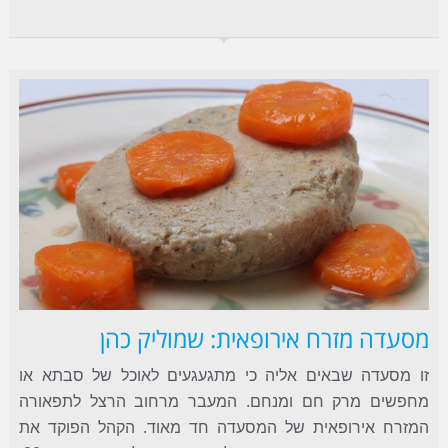
מסעדה מזרח אירופאית: שמוליק כהן
זו מסעדה שבאים אליה כי מתגעגעים לאוכל של סבתא או
מחפשים מרק חם ומנחם. המעבר מרחוב הרצל לתפאורה
המזרח אירופאית של המסעדה חד מאוד. הקהל הפוקד את