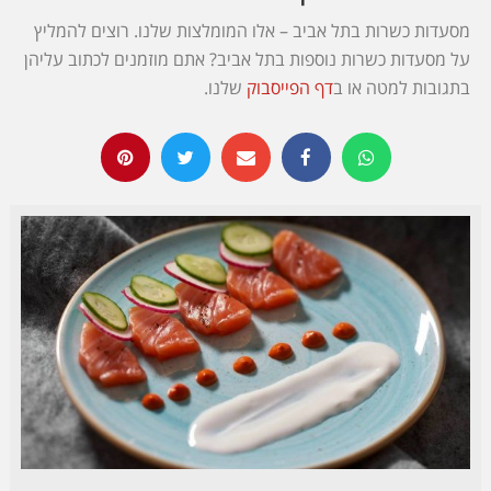
מסעדות כשרות בתל אביב – אלו המומלצות שלנו. רוצים להמליץ
על מסעדות כשרות נוספות בתל אביב? אתם מוזמנים לכתוב עליהן
בתגובות למטה או ב
דף הפייסבוק
שלנו
.