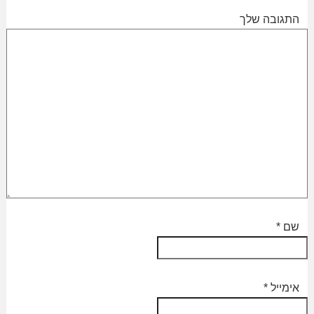
התגובה שלך
שם
*
אימייל
*