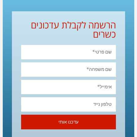
הרשמה לקבלת עדכונים
כשרים
עדכנו אותי