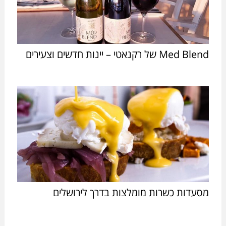
Med Blend של רקנאטי – יינות חדשים וצעירים
מסעדות כשרות מומלצות בדרך לירושלים