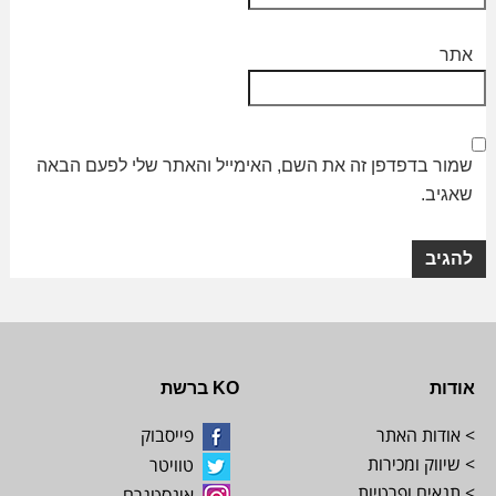
אתר
שמור בדפדפן זה את השם, האימייל והאתר שלי לפעם הבאה
שאגיב.
אודות
KO ברשת
> אודות האתר
פייסבוק
> שיווק ומכירות
טוויטר
> תנאים ופרטיות
אינסטגרם