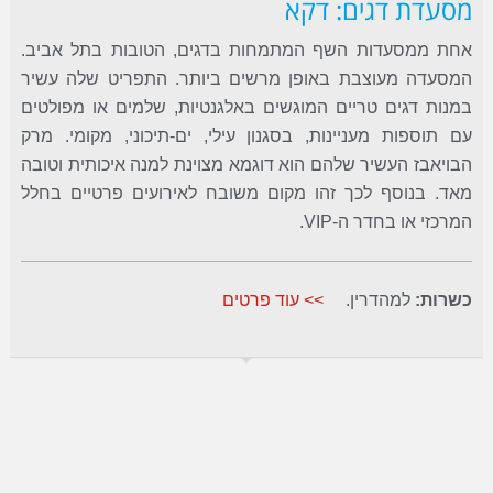
מסעדת דגים: דקא
אחת ממסעדות השף המתמחות בדגים, הטובות בתל אביב.
המסעדה מעוצבת באופן מרשים ביותר. התפריט שלה עשיר
במנות דגים טריים המוגשים באלגנטיות, שלמים או מפולטים
עם תוספות מעניינות, בסגנון עילי, ים-תיכוני, מקומי. מרק
הבויאבז העשיר שלהם הוא דוגמא מצוינת למנה איכותית וטובה
מאד. בנוסף לכך זהו מקום משובח לאירועים פרטיים בחלל
המרכזי או בחדר ה-VIP.
כשרות:
למהדרין.
>> עוד פרטים