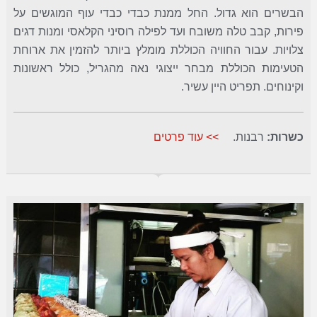
הבשרים הוא גדול. החל ממנת כבדי כבדי עוף המוגשים על
פירות, קבב טלה משובח ועד לפילה רוסיני הקלאסי ומנות דגים
צלויות. עבור החוויה הכוללת מומלץ ביותר להזמין את ארוחת
הטעימות הכוללת מבחר ייצוגי נאה מהגריל, כולל ראשונות
וקינוחים. תפריט היין עשיר.
כשרות:
רבנות.
>> עוד פרטים