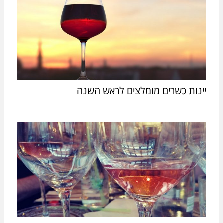
יינות כשרים מומלצים לראש השנה