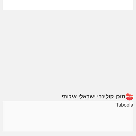
תוכן קולינרי ישראלי איכותי
Taboola