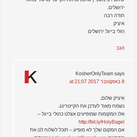
ירושלים.
תודה רבה
איציק
הולי בייגל ירושלים
הגב
KosherOnlyTeam
says
8 באוקטובר 2017 at 21:07
איציק שלום,
נשמח מאוד לעדכן את הקייטרינג.
אלו המקומות שמופיעים אצלנו כהולי בייגל –
http://bit.ly/HolyBagel
אם המקום שלך לא מופיע – תוכל לשלוח לנו את