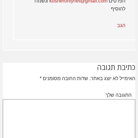
הפרטים
kosheronlynet@gmail.com
ונשמח
להוסיף
הגב
כתיבת תגובה
האימייל לא יוצג באתר.
שדות החובה מסומנים
*
התגובה שלך