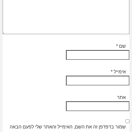
שם
*
אימייל
*
אתר
שמור בדפדפן זה את השם, האימייל והאתר שלי לפעם הבאה