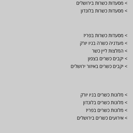
> מסעדות כשרות בירושלים
> מסעדות כשרות בלונדון
> מסעדות כשרות בפריז
> מעדניה כשרה בניו יורק
> המלצות ליין כשר
> יקבים כשרים בצפון
> יקבים כשרים באיזור ירושלים
> מלונות כשרים בניו יורק
> מלונות כשרים בלונדון
> מלונות כשרים בפריז
> אירועים כשרים בירושלים