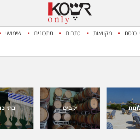
 כנסת
מקוואות
כתבות
מתכונים
שימושי
ונות
יקבים
בתי כנ