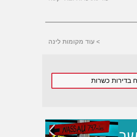
> עוד מקומות לינה
ח בדירות כשרות