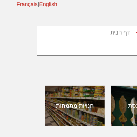
Français
|
English
דף הבית
סת
חנויות מתמחות