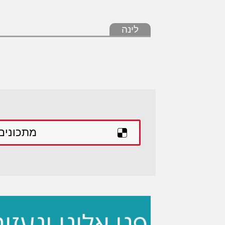
לינה
מתכונים