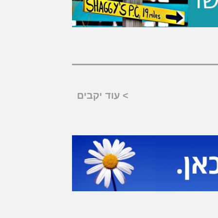
> עוד יקבים