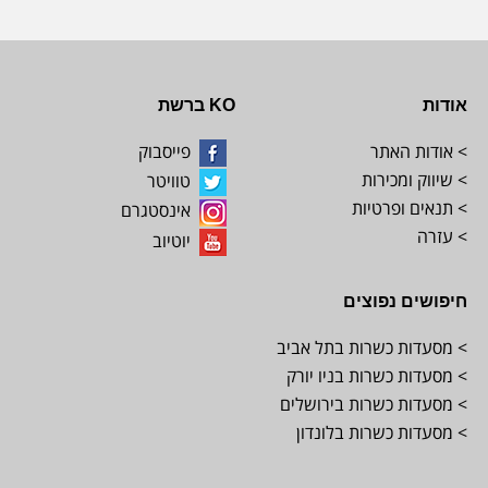
אודות
KO ברשת
> אודות האתר
פייסבוק
> שיווק ומכירות
טוויטר
> תנאים ופרטיות
אינסטגרם
> עזרה
יוטיוב
חיפושים נפוצים
> מסעדות כשרות בתל אביב
> מסעדות כשרות בניו יורק
> מסעדות כשרות בירושלים
> מסעדות כשרות בלונדון