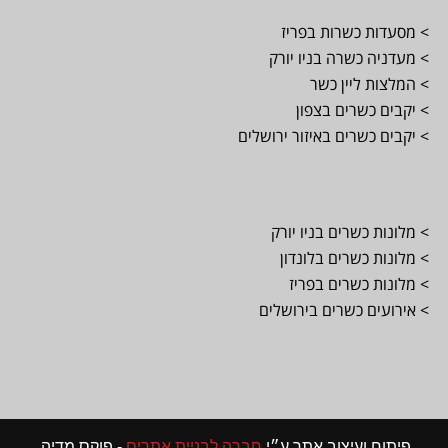
> מסעדות כשרות בפריז
> מעדניה כשרה בניו יורק
> המלצות ליין כשר
> יקבים כשרים בצפון
> יקבים כשרים באיזור ירושלים
> מלונות כשרים בניו יורק
> מלונות כשרים בלונדון
> מלונות כשרים בפריז
> אירועים כשרים בירושלים
פיתוח ועיצוב אתר ע״י
חברה לבניית אתרים
- פוקס מדיה.