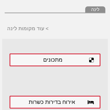
לינה
> עוד מקומות לינה
מתכונים
אירוח בדירות כשרות