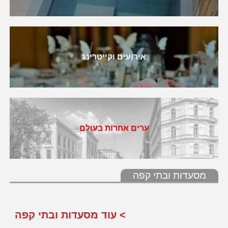
אירועים וקייטרינג
ערים אחרות בעולם
מסעדות ובתי קפה
> עוד מסעדות ובתי קפה