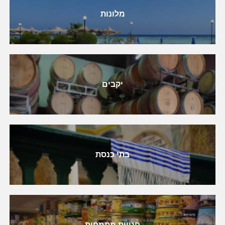
מלונות
יקבים
בתי כנסת
חנויות מתמחות