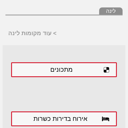
לינה
> עוד מקומות לינה
מתכונים
אירוח בדירות כשרות