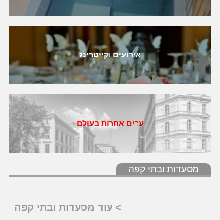
אירועים וקייטרינג
ערים אחרות בעולם
מסעדות ובתי קפה
> עוד מסעדות ובתי קפה