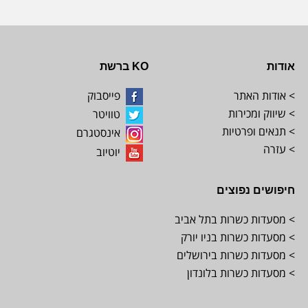
אודות
KO ברשת
> אודות האתר
פייסבוק
> שיווק ומכירות
טוויטר
> תנאים ופרטיות
אינסטגרם
> עזרה
יוטיוב
חיפושים נפוצים
> מסעדות כשרות בתל אביב
> מסעדות כשרות בניו יורק
> מסעדות כשרות בירושלים
> מסעדות כשרות בלונדון