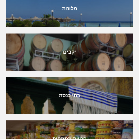
מלונות
יקבים
בתי כנסת
חנויות מתמחות