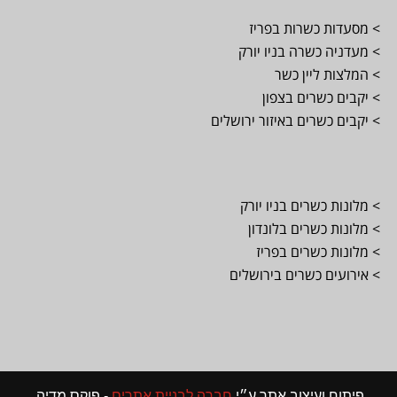
> מסעדות כשרות בפריז
> מעדניה כשרה בניו יורק
> המלצות ליין כשר
> יקבים כשרים בצפון
> יקבים כשרים באיזור ירושלים
> מלונות כשרים בניו יורק
> מלונות כשרים בלונדון
> מלונות כשרים בפריז
> אירועים כשרים בירושלים
פיתוח ועיצוב אתר ע״י
חברה לבניית אתרים
- פוקס מדיה.