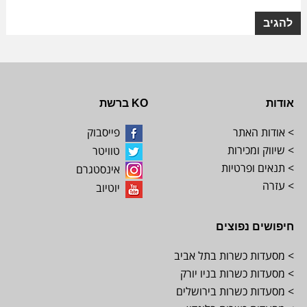
אודות
KO ברשת
> אודות האתר
פייסבוק
> שיווק ומכירות
טוויטר
> תנאים ופרטיות
אינסטגרם
> עזרה
יוטיוב
חיפושים נפוצים
> מסעדות כשרות בתל אביב
> מסעדות כשרות בניו יורק
> מסעדות כשרות בירושלים