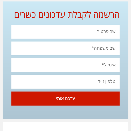
הרשמה לקבלת עדכונים כשרים
עדכנו אותי