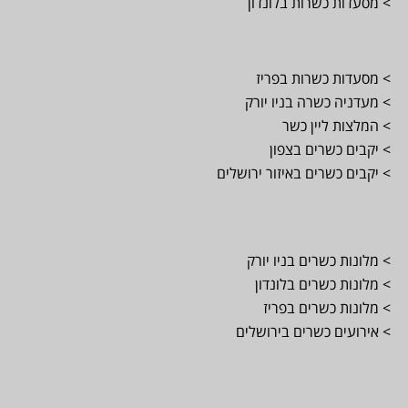
> מסעדות כשרות בלונדון
> מסעדות כשרות בפריז
> מעדניה כשרה בניו יורק
> המלצות ליין כשר
> יקבים כשרים בצפון
> יקבים כשרים באיזור ירושלים
> מלונות כשרים בניו יורק
> מלונות כשרים בלונדון
> מלונות כשרים בפריז
> אירועים כשרים בירושלים