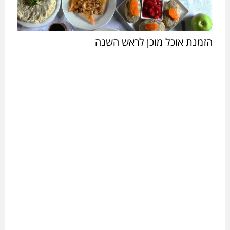
הזמנת אוכל מוכן לראש השנה