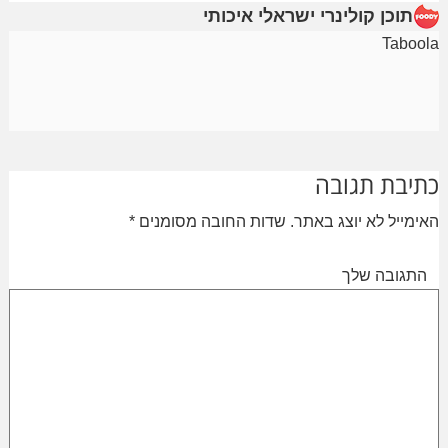
תוכן קולינרי ישראלי איכותי
Taboola
כתיבת תגובה
האימייל לא יוצג באתר.
שדות החובה מסומנים
*
התגובה שלך