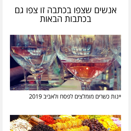
אנשים שצפו בכתבה זו צפו גם
בכתבות הבאות
יינות כשרים מומלצים לפסח ולאביב 2019