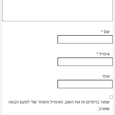
שם
*
אימייל
*
אתר
שמור בדפדפן זה את השם, האימייל והאתר שלי לפעם הבאה
שאגיב.