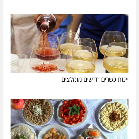
יינות כשרים חדשים מומלצים