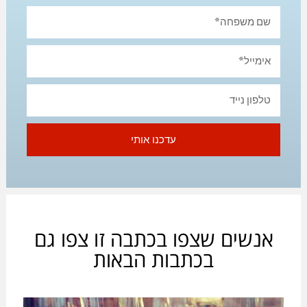
עדכנו אותי
אנשים שצפו בכתבה זו צפו גם
בכתבות הבאות