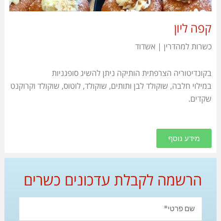
קפה ליון
כשרות למהדרין | אשדוד
בקונדיטוריה הצרפתית הותיקה ניתן להשיג סופגניות
במילוי חלבה, שוקולד לבן ותותים, שוקולד, לוטוס, שוקולד וקרוקנט
שקדים.
מידע נוסף
הרשמה לקבלת עדכונים כשרים