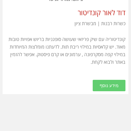
דוד לאור קונדיטור
כשרות רבנות | מבשרת ציון
קונדיטוריה עם שיק פריזאי שעושה סופגניות בריוש אפויות טובות
מאוד. יש קלאסיות במילוי ריבת תות. לדעתנו מומלצות המיוחדות
במילוי קפה מסקרפונה , ערמונים או קרם פיסטוק. אפשר להזמין
באתר ולבוא לקחת.
מידע נוסף