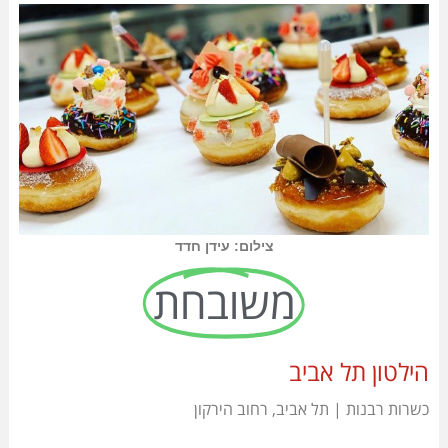
צילום: עידן חדד
משובחת
הילטון תל אביב
כשרות רבנות | תל אביב, רחוב הירקון