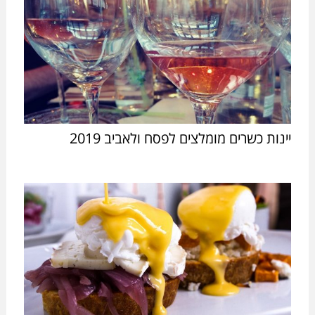
יינות כשרים מומלצים לפסח ולאביב 2019