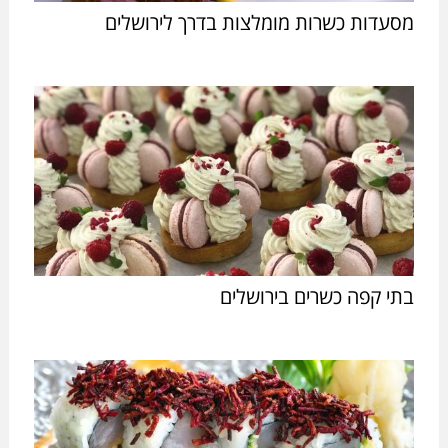
מסעדות כשרות מומלצות בדרך לירושלים
בתי קפה כשרים בירושלים