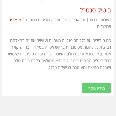
בוטיק סנטרל
כשרות רבנות | תל אביב, כיכר מסריק וסניפים נוספים ב
תל אביב
וירושלים
פה מובילים את דגל הסופגנייה האפויה ועושים את זה בהצלחה
רבה. תוכל להנות מסופגניית בריוש אפויה במילוי ריבה, שוקולד
אגוזים, קרם וניל וריבת חלב. השנה יש גם עוגת סופגניות שעושה
כבוד לעליה הרוסית ולנובי גוד. היא ממולאת בקרם ריבת חלב
ושמנת חמוצה ומעוטרת בנשיקת מרנג.
מידע נוסף