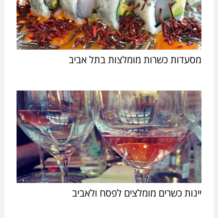
מסעדות כשרות מומלצות בתל אביב
יינות כשרים מומלצים לפסח ולאביב