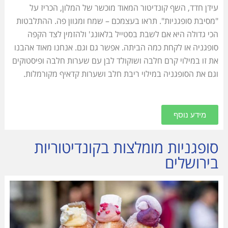
עידן חדד, השף קונדיטור המאוד מוכשר של המלון, הכריז על
"מסיבת סופגניות". תראו בעצמכם – שמח ומגוון פה. ההתלבטות
הכי גדולה היא אם לשבת בסטייל בלאונג' ולהזמין לצד הקפה
סופגניה או לקחת כמה הביתה. אפשר גם וגם. אנחנו מאוד אהבנו
את זו במילוי קרם חלבה ושוקולד לבן עם שערות חלבה ופיסטוקים
וגם את הסופגניה במילוי ריבת חלב ושערות קדאיף מקורמלות.
מידע נוסף
סופגניות מומלצות בקונדיטוריות
בירושלים