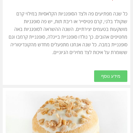
כל שנה מפתיעים פה ולצד הסופגניות הקלאסיות במילוי קרם
שוקולד בלגי, קרם פטיסייר או ריבת תות, יש פה סופגניות
מושקעות בטעמים יצירתיים. השנה ההשראה לסופגניות באה
מחטיפים אהובים. כך נולדו סופגניית בייגלה, סופגניית קרמבו וגם
סופגניית במבה
. כל שנה אנחנו מתפעלים מחדש מהקונדיטוריה
ששומרת על איכות לצד מחירים הגיוניים.
מידע נוסף