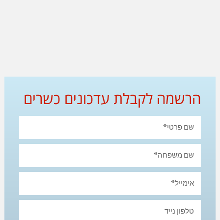
הרשמה לקבלת עדכונים כשרים