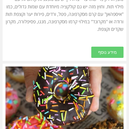
מילוי תות. וחוץ מזה יש גם קולקציה מיוחדת עם שמות גדולים, כמו
"איספהאן" עם קרם מסקרפונה, פטל, ורדים, פירות יער וקצפת תות
ורודה או "מקרונד" במילוי קרמו מסקרפונה, מנגו, פסיפלורה, מקרון
שקדים וקצפת.
מידע נוסף