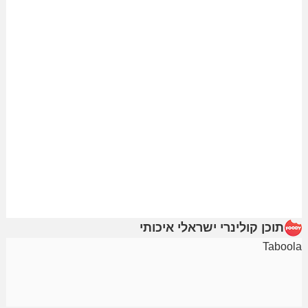
תוכן קולינרי ישראלי איכותי
Taboola