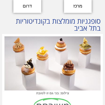
מרכז
דרום
סופגניות מומלצות בקונדיטוריות
בתל אביב
צילום: בני גם זו לטובה