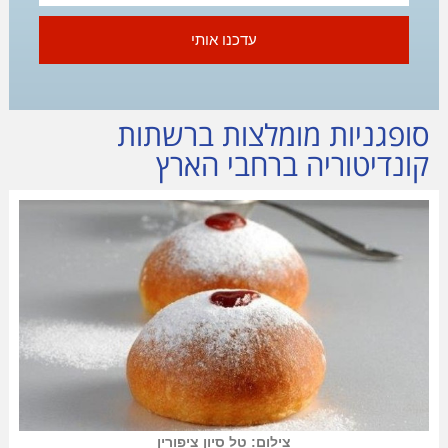
עדכנו אותי
סופגניות מומלצות ברשתות
קונדיטוריה ברחבי הארץ
צילום: טל סיון ציפורין