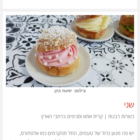
צילום: יפעת כהן
שני
כשרות רבנות | קרית אתא וסניפים ברחבי הארץ
יש פה מגוון גדול של טעמים, החל מהקרמים כמו אלפחורס,