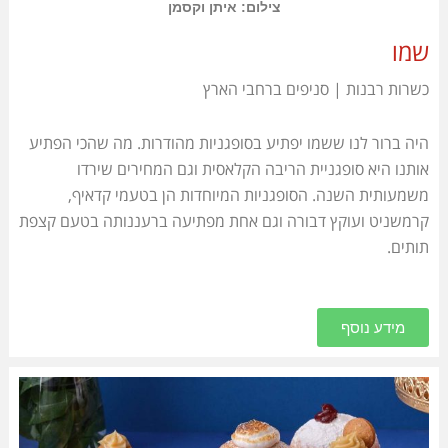
צילום: איתן וקסמן
שמו
כשרות רבנות | סניפים ברחבי הארץ
היה ברור לנו ששמו יפתיע בסופגניות מהודרות. מה שהכי הפתיע
אותנו היא סופגניית הריבה הקלאסית וגם המחירים שירדו
משמעותית השנה. הסופגניות המיוחדות הן בטעמי קדאיף,
קרמשניט ועוקץ דבורה וגם אחת מפתיעה ברעננותה בטעם קצפת
תותים.
מידע נוסף