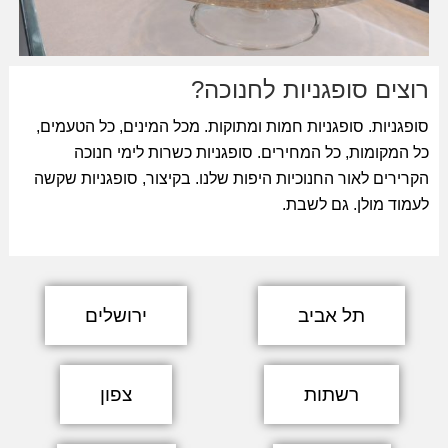
רוצים סופגניות לחנוכה?
סופגניות. סופגניות חמות ומתוקות. מכל המינים, כל הטעמים,
כל המקומות, כל המחירים. סופגניות כשרות לימי חנוכה
הקרירים לאור החנוכיות היפות שלנו. בקיצור, סופגניות שקשה
לעמוד מולן. גם לשבת.
תל אביב
ירושלים
רשתות
צפון