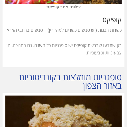
צילום: אתר קופיקס
קופיקס
כשרות רבנות (יש סניפים כשרים למהדרין) | סניפים ברחבי הארץ
רק שתדעו שברשת קופיקס יש סופגניות כל השנה. גם בחנוכה. הן
צבעוניות וטבעוניות.
סופגניות מומלצות בקונדיטוריות
באזור הצפון