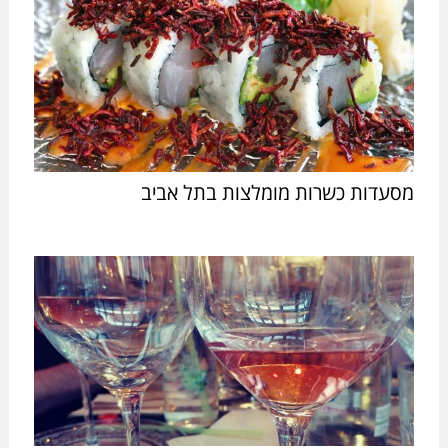
מסעדות כשרות מומלצות בתל אביב