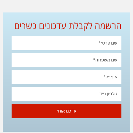
הרשמה לקבלת עדכונים כשרים
עדכנו אותי