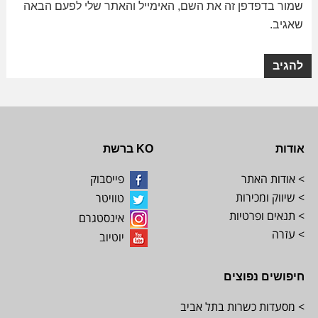
שמור בדפדפן זה את השם, האימייל והאתר שלי לפעם הבאה
שאגיב.
אודות
KO ברשת
> אודות האתר
פייסבוק
> שיווק ומכירות
טוויטר
> תנאים ופרטיות
אינסטגרם
> עזרה
יוטיוב
חיפושים נפוצים
> מסעדות כשרות בתל אביב