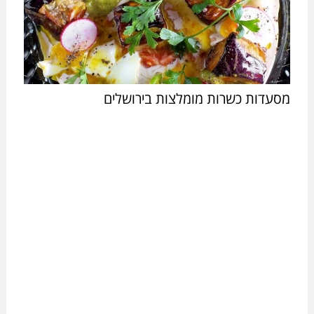
מסעדות כשרות מומלצות בירושלים