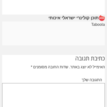
תוכן קולינרי ישראלי איכותי
Taboola
כתיבת תגובה
האימייל לא יוצג באתר.
שדות החובה מסומנים
*
התגובה שלך