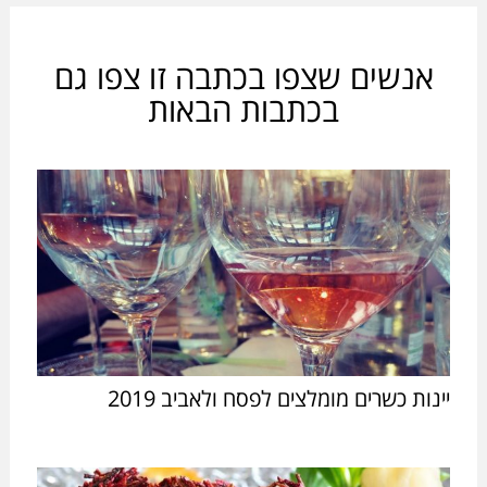
אנשים שצפו בכתבה זו צפו גם
בכתבות הבאות
יינות כשרים מומלצים לפסח ולאביב 2019