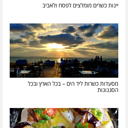
יינות כשרים מומלצים לפסח ולאביב
מסעדות כשרות ליד הים – בכל הארץ ובכל
הסגנונות