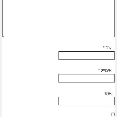
שם
*
אימייל
*
אתר