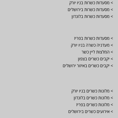
> מסעדות כשרות בניו יורק
> מסעדות כשרות בירושלים
> מסעדות כשרות בלונדון
> מסעדות כשרות בפריז
> מעדניה כשרה בניו יורק
> המלצות ליין כשר
> יקבים כשרים בצפון
> יקבים כשרים באיזור ירושלים
> מלונות כשרים בניו יורק
> מלונות כשרים בלונדון
> מלונות כשרים בפריז
> אירועים כשרים בירושלים