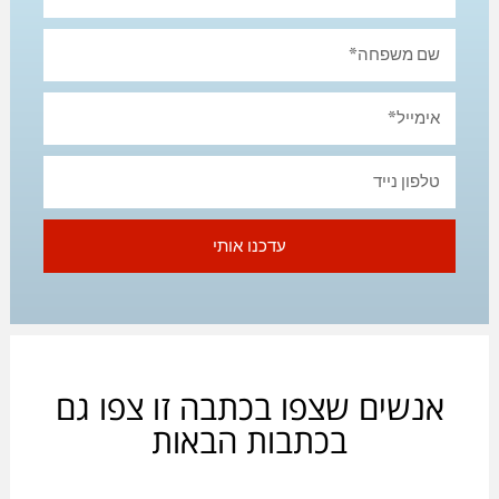
עדכנו אותי
אנשים שצפו בכתבה זו צפו גם
בכתבות הבאות