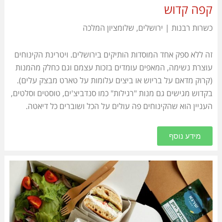
קפה קדוש
כשרות רבנות | ירושלים, שלומציון המלכה
זה ללא ספק אחד המוסדות הותיקים בירושלים. ויטרינת הקינוחים
עוצרת נשימה, המאפים עומדים בזכות עצמם וגם כחלק מהמנות
(קרוק מדאם על בריוש או ביצים עלומות על טארט מבצק עלים).
בקדוש מגישים גם מנות "רגילות" כמו סנדביצ'ים, טוסטים וסלטים,
העניין הוא שהקינוחים פה עולים על הכל ושוברים כל דיאטה.
מידע נוסף