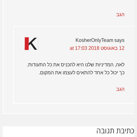
הגב
KosherOnlyTeam
says
12 באוגוסט 2018 at 17:03
לאה, המדיניות שלנו היא להכניס את כל התעודות.
כך יכול כל אחד להתאים לעצמו את המקום.
הגב
כתיבת תגובה