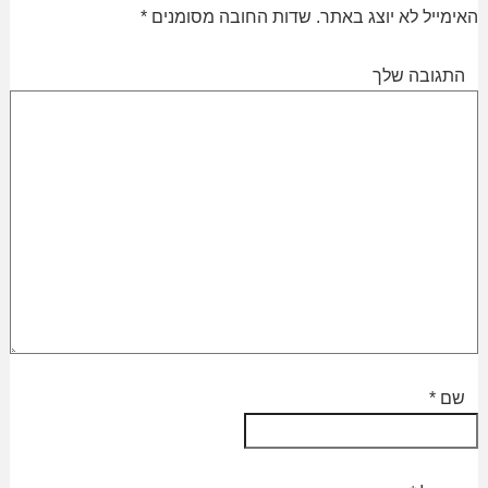
האימייל לא יוצג באתר.
שדות החובה מסומנים
*
התגובה שלך
שם
*