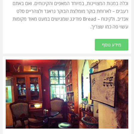
וכלה במנות המצויינות, במיוחד המאפים והקינוחים. ואם באתם
רעבים – לארוחת בוקר מומלצת הבוקר גראנד ולצהריים סלט
אנדיב. ולקינוח – Bread פודינג שמגישים במעט מאוד מקומות
עשוי פה כמו שצריך.
מידע נוסף