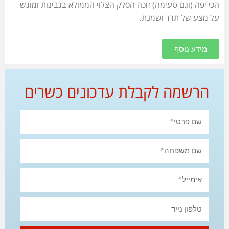
הכי יפה (וגם טעימה) זוכה הסלק הצלוי הממולא בגבינות ומוגש
על מצע של תרד ושמנת.
מידע נוסף
הרשמה לקבלת עדכונים כשרים