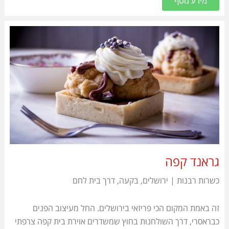
מידע נוסף
גראנד קפה
כשרות רבנות | ירושלים, בקעה, דרך בית לחם
זה באמת המקום הכי פריזאי בירושלים
. החל מעיצוב הפנים
כבראסרי, דרך השולחנות בחוץ שמשדרים אוירת בית קפה צרפתי