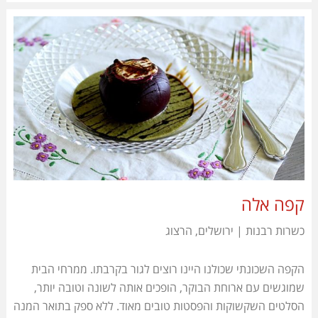
קפה אלה
כשרות רבנות | ירושלים, הרצוג
הקפה השכונתי שכולנו היינו רוצים לגור בקרבתו
. ממרחי הבית
שמוגשים עם ארוחת הבוקר, הופכים אותה לשונה וטובה יותר,
הסלטים השקשוקות והפסטות טובים מאוד. ללא ספק בתואר המנה