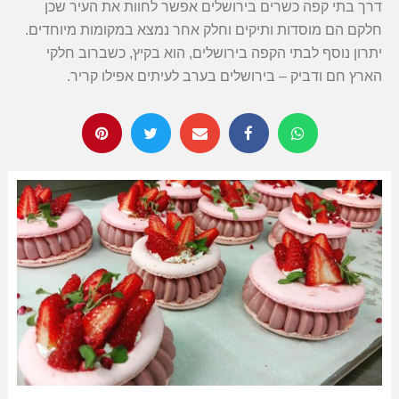
דרך בתי קפה כשרים בירושלים אפשר לחוות את העיר שכן
חלקם הם מוסדות ותיקים וחלק אחר נמצא במקומות מיוחדים.
יתרון נוסף לבתי הקפה בירושלים, הוא בקיץ, כשברוב חלקי
הארץ חם ודביק – בירושלים בערב לעיתים אפילו קריר.