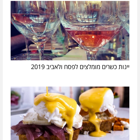
יינות כשרים מומלצים לפסח ולאביב 2019