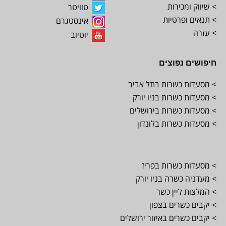
> שיווק ומכירות
טוויטר
> תנאים ופרטיות
אינסטגרם
> עזרה
יוטיוב
חיפושים נפוצים
> מסעדות כשרות בתל אביב
> מסעדות כשרות בניו יורק
> מסעדות כשרות בירושלים
> מסעדות כשרות בלונדון
> מסעדות כשרות בפריז
> מעדניה כשרה בניו יורק
> המלצות ליין כשר
> יקבים כשרים בצפון
> יקבים כשרים באיזור ירושלים