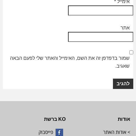
אימייל
*
אתר
שמור בדפדפן זה את השם, האימייל והאתר שלי לפעם הבאה
שאגיב.
אודות
KO ברשת
> אודות האתר
פייסבוק