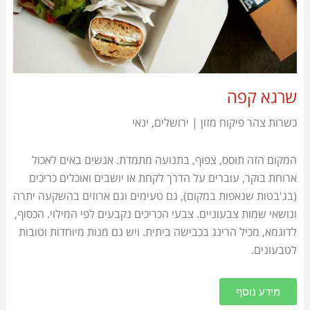
שרגא קפה
כשרות צהר פיקוח מזון | ירושלים, ינאי
המקום הזה תוסס, צפוף, בתנועה מתמדת. אנשים באים לאכול
ארוחת בוקר, עוברים על הדרך לקחת או יושבים ואוכלים כריכים
(בג'בטות שנאפות במקום), גם טעימים וגם ארוזים בהשקעה יתרה
ונושאי שמות צבעוניים
. צבעי הכריכים נקבעים לפי המילוי. הכסוף,
לדוגמא, מכיל הרינג בכבישה ביתית. ויש גם מנות מיוחדות וטובות
לטבעונים.
מידע נוסף