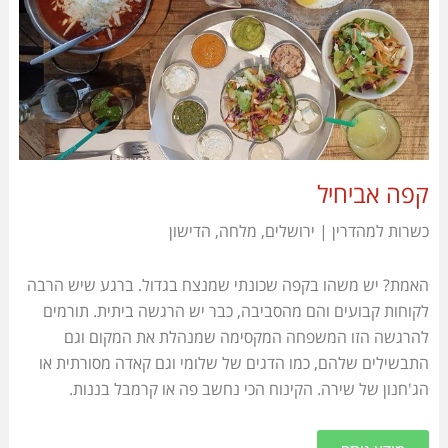
קפה אביחיל
כשרות למהדרין | ירושלים, מלחה, הדישון
האמת? יש משהו בקפה שכונתי שמנצח בגדול. ברגע שיש הרבה
לקוחות קבועים והם מהסביבה, כבר יש הרגשה ביתית
. תורמים
להרגשה הזו המשפחה המקסימה שמנהלת את המקום וגם
התבשילים שלהם, כמו הדגים של שלומי וגם קאדה מסורתית או
הג'חנון של שירה. הקינוח הכי נחשב פה או קרמבל בננות.