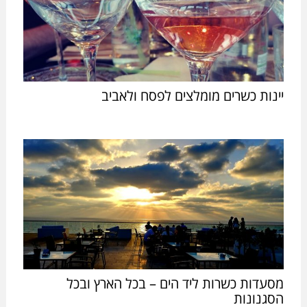
יינות כשרים מומלצים לפסח ולאביב
מסעדות כשרות ליד הים – בכל הארץ ובכל
הסגנונות