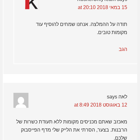
15 במאי 2018 at 20:10
תודה על ההמלצה. אנחנו שמחים להוסיף עוד
מקומות טובים.
הגב
לאה
says
12 באוגוסט 2018 at 8:49
מאכזב שאתם מכניסים מקומות ללא תעודת כשרות של
הרבנות. בצער, הסרתי את הלייק שלי מדף הפייסבוק
שלכם.