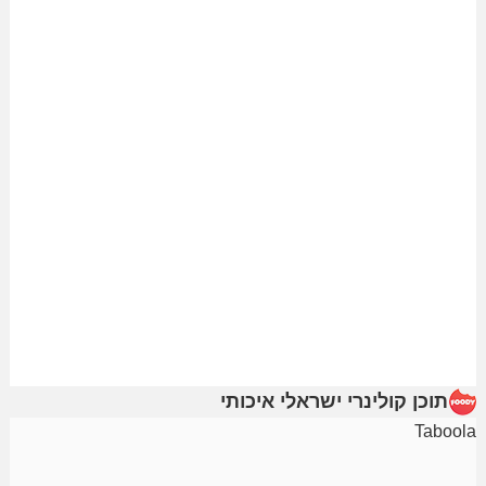
תוכן קולינרי ישראלי איכותי
Taboola