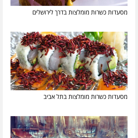
מסעדות כשרות מומלצות בדרך לירושלים
מסעדות כשרות מומלצות בתל אביב