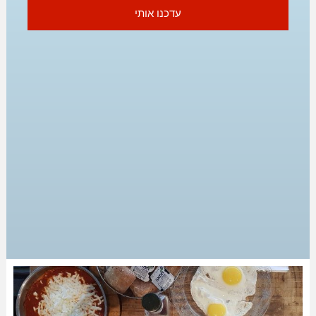
עדכנו אותי