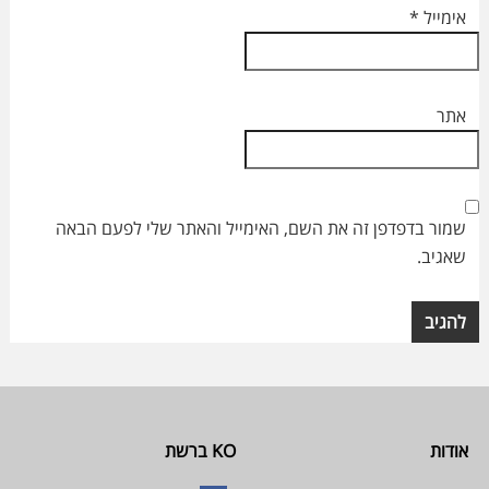
אימייל
*
אתר
שמור בדפדפן זה את השם, האימייל והאתר שלי לפעם הבאה
שאגיב.
Footer
אודות
KO ברשת