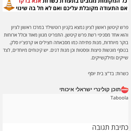
פרש קיטשן ראשון לציון נמצא בקניון רוטשילד במרכז ראשון לציון
והוא אחד מסניפי רשת פרש קיטשן. התפריט מגוון מאוד וכולל ארוחות
בוקר מיוחדות, מנות פתיחה כמו מסבאחה חצילים או קרפצ'יו סלק.
בנוסף מוגשות פיצות ופסטות וכן מנות דגים. יש קינוחים מיוחדים, לצד
שייקים ומילקשייקים.
כשרות: בד"צ בית יוסף
תוכן קולינרי ישראלי איכותי
Taboola
Reader
כתיבת תגובה