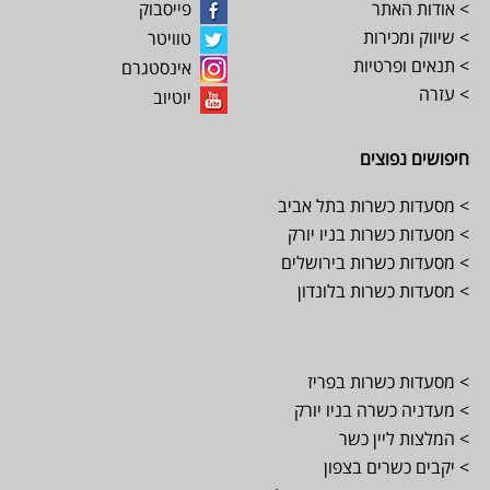
> אודות האתר
פייסבוק
> שיווק ומכירות
טוויטר
> תנאים ופרטיות
אינסטגרם
> עזרה
יוטיוב
חיפושים נפוצים
> מסעדות כשרות בתל אביב
> מסעדות כשרות בניו יורק
> מסעדות כשרות בירושלים
> מסעדות כשרות בלונדון
> מסעדות כשרות בפריז
> מעדניה כשרה בניו יורק
> המלצות ליין כשר
> יקבים כשרים בצפון