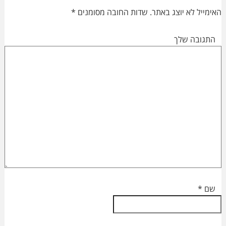
Interactions
האימייל לא יוצג באתר.
שדות החובה מסומנים
*
התגובה שלך
שם
*