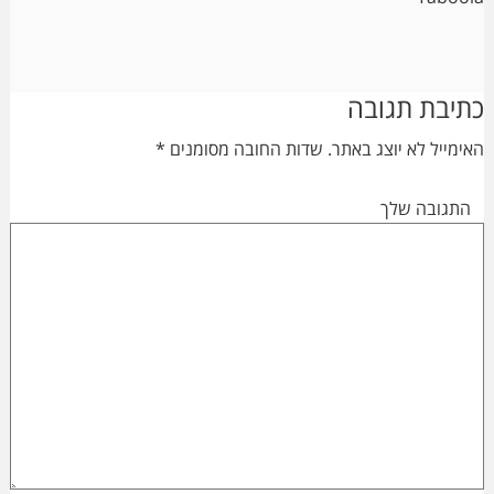
Reader
כתיבת תגובה
Interactions
האימייל לא יוצג באתר.
שדות החובה מסומנים
*
התגובה שלך