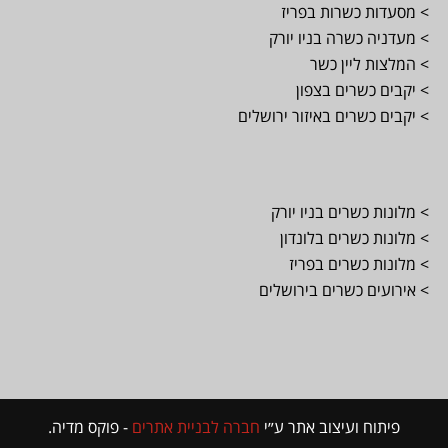
> מסעדות כשרות בפריז
> מעדניה כשרה בניו יורק
> המלצות ליין כשר
> יקבים כשרים בצפון
> יקבים כשרים באיזור ירושלים
> מלונות כשרים בניו יורק
> מלונות כשרים בלונדון
> מלונות כשרים בפריז
> אירועים כשרים בירושלים
פיתוח ועיצוב אתר ע״י
חברה לבניית אתרים
- פוקס מדיה.