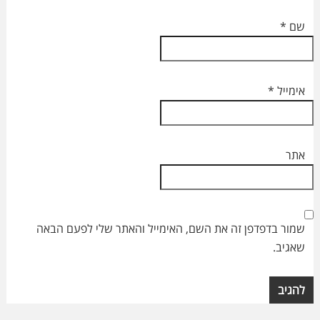
שם
*
אימייל
*
אתר
שמור בדפדפן זה את השם, האימייל והאתר שלי לפעם הבאה
שאגיב.