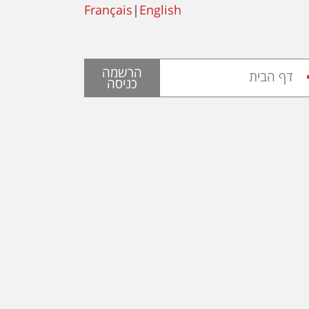
Français
|
English
הרשמה
דף הבית
כניסה