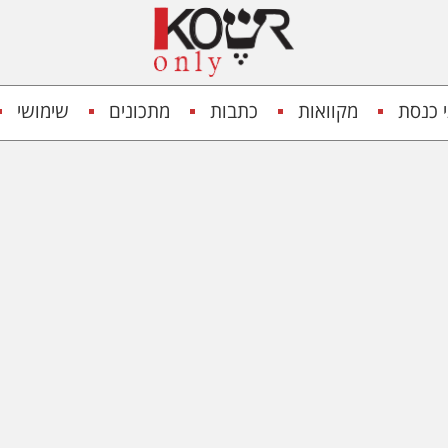
 כנסת
מקוואות
כתבות
מתכונים
שימושי