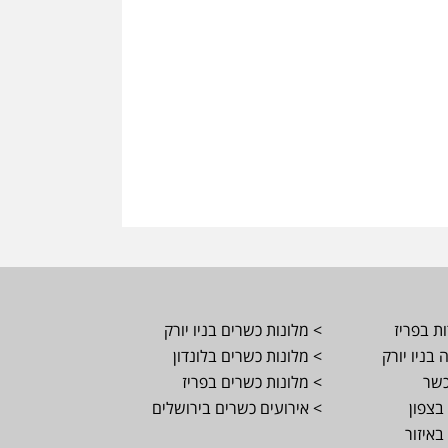
ת בפריז
> מלונות כשרים בניו יורק
בניו יורק
> מלונות כשרים בלונדון
כשר
> מלונות כשרים בפריז
בצפון
> אירועים כשרים בירושלים
באיזור