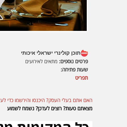
תוכן קולינרי ישראלי איכותי
פרטים נוספים:
מתאים לאירועים
שעות פתיחה:
תפריט
האם אתם בעלי העסק? היכנסו והירשמו כדי לעד
מצאתם טעות? רוצים לעדכן? נשמח לשמוע