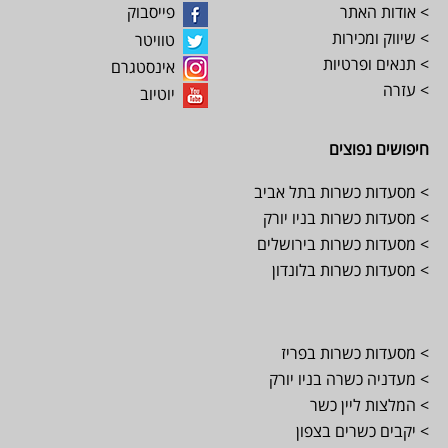
> אודות האתר
פייסבוק
> שיווק ומכירות
טוויטר
> תנאים ופרטיות
אינסטגרם
> עזרה
יוטיוב
חיפושים נפוצים
> מסעדות כשרות בתל אביב
> מסעדות כשרות בניו יורק
> מסעדות כשרות בירושלים
> מסעדות כשרות בלונדון
> מסעדות כשרות בפריז
> מעדניה כשרה בניו יורק
> המלצות ליין כשר
> יקבים כשרים בצפון