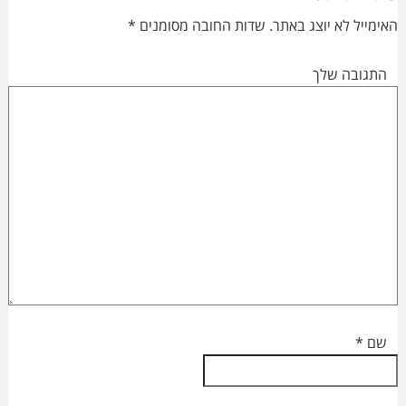
Interactions
האימייל לא יוצג באתר.
שדות החובה מסומנים
*
התגובה שלך
שם
*