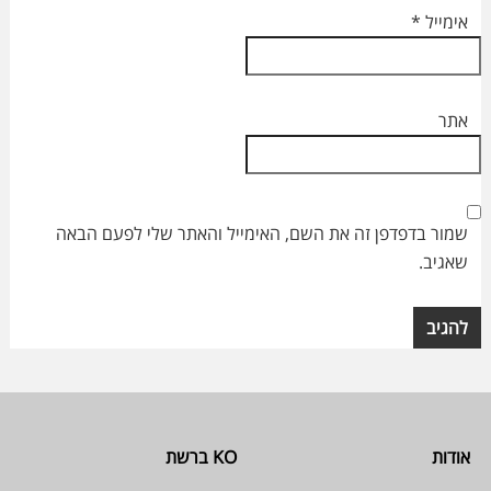
אימייל
*
אתר
שמור בדפדפן זה את השם, האימייל והאתר שלי לפעם הבאה
שאגיב.
Footer
אודות
KO ברשת