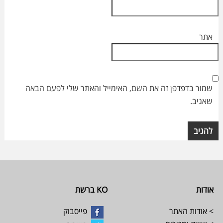
אתר
שמור בדפדפן זה את השם, האימייל והאתר שלי לפעם הבאה
שאגיב.
Footer
אודות
KO ברשת
> אודות האתר
פייסבוק