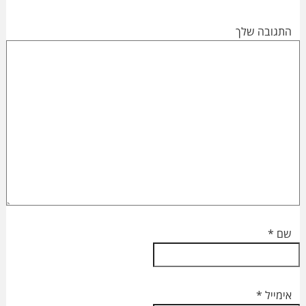
התגובה שלך
שם
*
אימייל
*