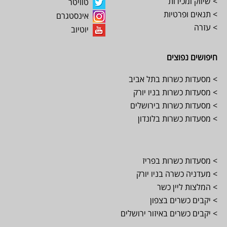
> שיווק ומכירות
טוויטר
> תנאים ופרטיות
אינסטגרם
> עזרה
יוטיוב
חיפושים נפוצים
> מסעדות כשרות בתל אביב
> מסעדות כשרות בניו יורק
> מסעדות כשרות בירושלים
> מסעדות כשרות בלונדון
> מסעדות כשרות בפריז
> מעדניה כשרה בניו יורק
> המלצות ליין כשר
> יקבים כשרים בצפון
> יקבים כשרים באיזור ירושלים