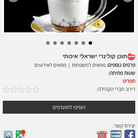
Previous
Next
תוכן קולינרי ישראלי איכותי
פרטים נוספים:
מתאים למשפחות | מתאים לאירועים
שעות פתיחה:
תפריט
דירוג חברי הקהילה:
הוסיפו למועדפים
יצירת קשר: