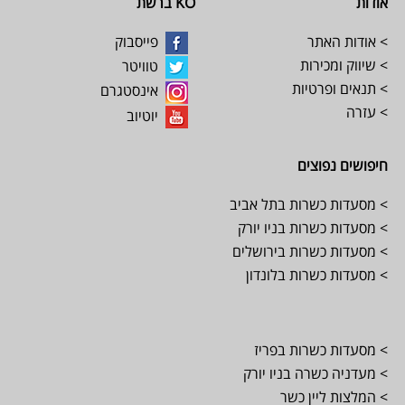
אודות
KO ברשת
> אודות האתר
פייסבוק
> שיווק ומכירות
טוויטר
> תנאים ופרטיות
אינסטגרם
> עזרה
יוטיוב
חיפושים נפוצים
> מסעדות כשרות בתל אביב
> מסעדות כשרות בניו יורק
> מסעדות כשרות בירושלים
> מסעדות כשרות בלונדון
> מסעדות כשרות בפריז
> מעדניה כשרה בניו יורק
> המלצות ליין כשר