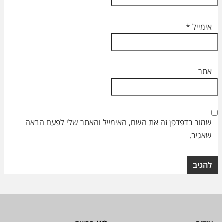
אימייל
*
אתר
שמור בדפדפן זה את השם, האימייל והאתר שלי לפעם הבאה
שאגיב.
Footer