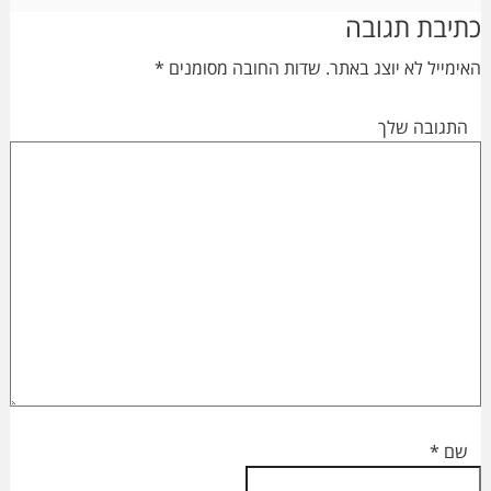
Reader
כתיבת תגובה
Interactions
האימייל לא יוצג באתר.
שדות החובה מסומנים
*
התגובה שלך
שם
*