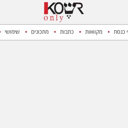
 כנסת
מקוואות
כתבות
מתכונים
שימושי