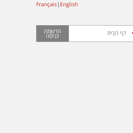
Français
|
English
הרשמה
דף הבית
כניסה