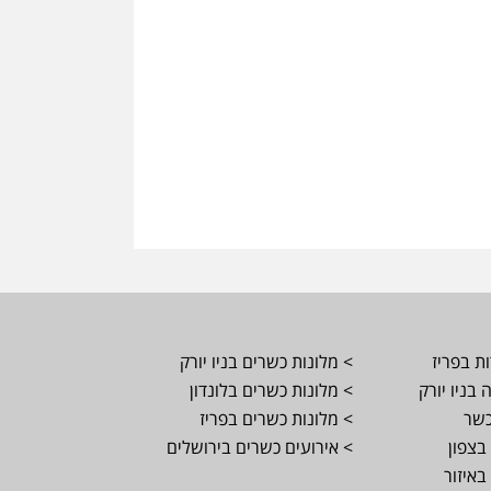
ת בפריז
> מלונות כשרים בניו יורק
בניו יורק
> מלונות כשרים בלונדון
כשר
> מלונות כשרים בפריז
בצפון
> אירועים כשרים בירושלים
באיזור