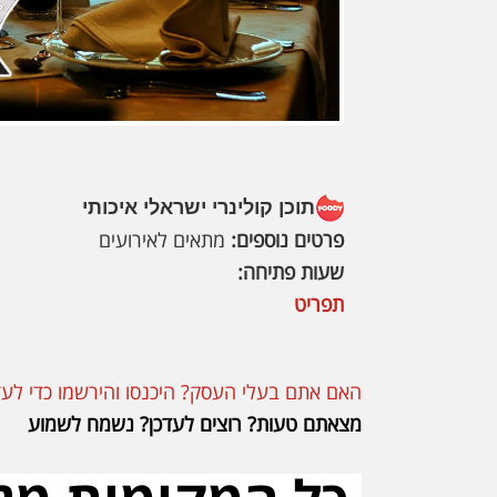
תוכן קולינרי ישראלי איכותי
פרטים נוספים:
מתאים לאירועים
שעות פתיחה:
תפריט
האם אתם בעלי העסק? היכנסו והירשמו כדי לעד
מצאתם טעות? רוצים לעדכן? נשמח לשמוע