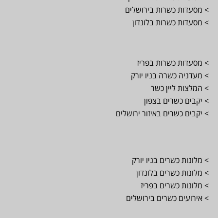
> מסעדות כשרות בירושלים
> מסעדות כשרות בלונדון
> מסעדות כשרות בפריז
> מעדניה כשרה בניו יורק
> המלצות ליין כשר
> יקבים כשרים בצפון
> יקבים כשרים באיזור ירושלים
> מלונות כשרים בניו יורק
> מלונות כשרים בלונדון
> מלונות כשרים בפריז
> אירועים כשרים בירושלים