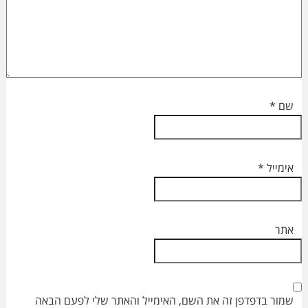
שם
*
אימייל
*
אתר
שמור בדפדפן זה את השם, האימייל והאתר שלי לפעם הבאה