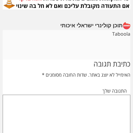
תוכן קולינרי ישראלי איכותי
Taboola
Reader
כתיבת תגובה
Interactions
האימייל לא יוצג באתר.
שדות החובה מסומנים
*
התגובה שלך