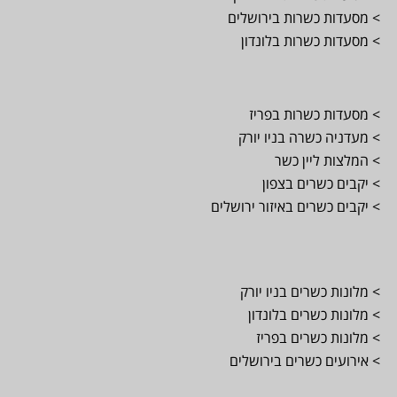
> מסעדות כשרות בירושלים
> מסעדות כשרות בלונדון
> מסעדות כשרות בפריז
> מעדניה כשרה בניו יורק
> המלצות ליין כשר
> יקבים כשרים בצפון
> יקבים כשרים באיזור ירושלים
> מלונות כשרים בניו יורק
> מלונות כשרים בלונדון
> מלונות כשרים בפריז
> אירועים כשרים בירושלים