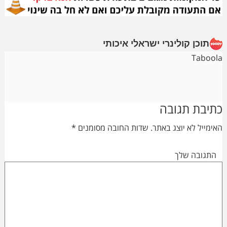
תוכן קולינרי ישראלי איכותי
Taboola
Reader
כתיבת תגובה
Interactions
האימייל לא יוצג באתר.
שדות החובה מסומנים
*
התגובה שלך