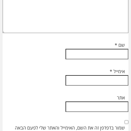
שם
*
אימייל
*
אתר
שמור בדפדפן זה את השם, האימייל והאתר שלי לפעם הבאה