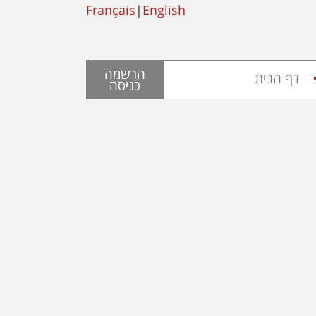
Français
|
English
הרשמה
דף הבית
כניסה