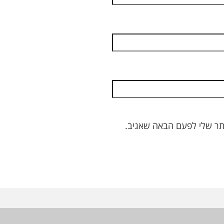
תר שלי לפעם הבאה שאגיב.