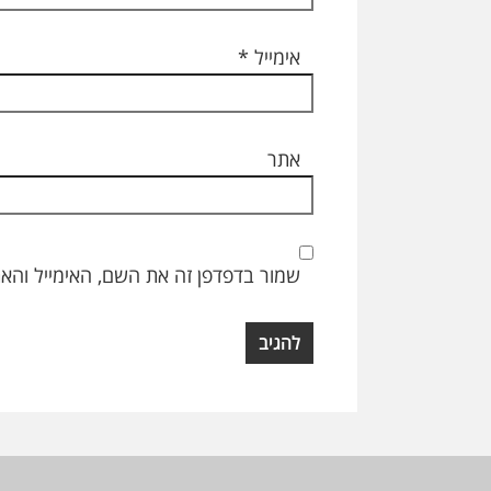
אימייל
*
אתר
שמור בדפדפן זה את השם, האימייל והא