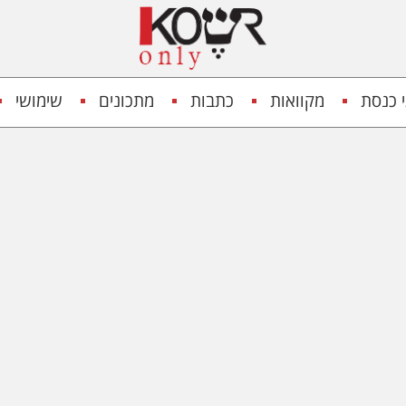
 כנסת
מקוואות
כתבות
מתכונים
שימושי