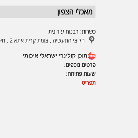
מאכלי הצפון
כשרות:
רבנות עירונית
חלוצי התעשיה , צומת קרית אתא 2 , חיפה
תוכן קולינרי ישראלי איכותי
פרטים נוספים:
שעות פתיחה:
תפריט