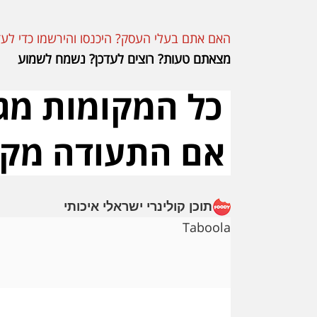
האם אתם בעלי העסק? היכנסו והירשמו כדי לעד
מצאתם טעות? רוצים לעדכן? נשמח לשמוע
תוכן קולינרי ישראלי איכותי
Taboola
Reader