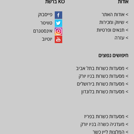
אודות
KO ברשת
> אודות האתר
פייסבוק
> שיווק ומכירות
טוויטר
> תנאים ופרטיות
אינסטגרם
> עזרה
יוטיוב
חיפושים נפוצים
> מסעדות כשרות בתל אביב
> מסעדות כשרות בניו יורק
> מסעדות כשרות בירושלים
> מסעדות כשרות בלונדון
> מסעדות כשרות בפריז
> מעדניה כשרה בניו יורק
> המלצות ליין כשר