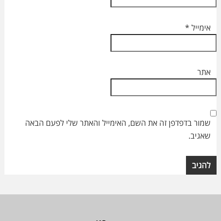
אימייל
*
אתר
שמור בדפדפן זה את השם, האימייל והאתר שלי לפעם הבאה
שאגיב.
Footer