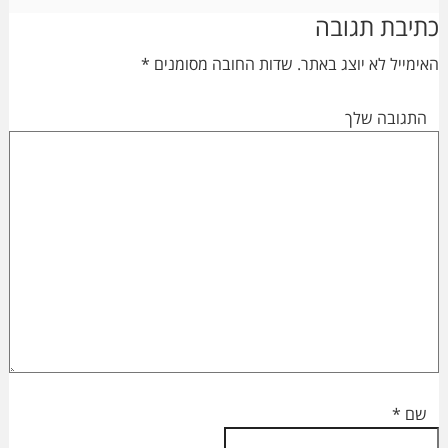
Reader
כתיבת תגובה
Interactions
האימייל לא יוצג באתר.
שדות החובה מסומנים
*
התגובה שלך
שם
*