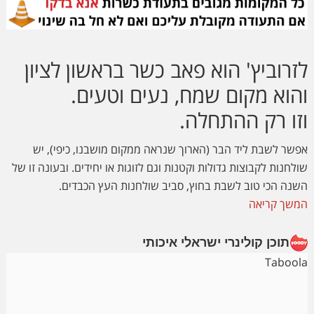
לזרוביץ' הוא פאב כשר בראשון לציון
והוא מקום שמח, נעים וטעים.
וזו רק ההתחלה.
אפשר לשבת ליד הבר (הארוך שנראה ממקום מושבנו, כיפי), יש
שולחנות לקבוצות גדולות וקטנות וגם לזוגות או יחידים. ובעונה זו של
השנה הכי טוב לשבת בחוץ, סביב שולחנות העץ הכבדים.
המשך קריאה
תוכן קולינרי ישראלי איכותי
Taboola