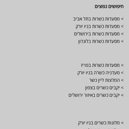
חיפושים נפוצים
> מסעדות כשרות בתל אביב
> מסעדות כשרות בניו יורק
> מסעדות כשרות בירושלים
> מסעדות כשרות בלונדון
> מסעדות כשרות בפריז
> מעדניה כשרה בניו יורק
> המלצות ליין כשר
> יקבים כשרים בצפון
> יקבים כשרים באיזור ירושלים
> מלונות כשרים בניו יורק