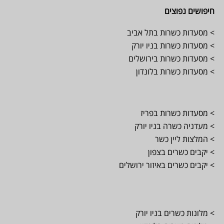
חיפושים נפוצים
> מסעדות כשרות בתל אביב
> מסעדות כשרות בניו יורק
> מסעדות כשרות בירושלים
> מסעדות כשרות בלונדון
> מסעדות כשרות בפריז
> מעדניה כשרה בניו יורק
> המלצות ליין כשר
> יקבים כשרים בצפון
> יקבים כשרים באיזור ירושלים
> מלונות כשרים בניו יורק