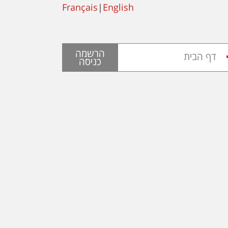
Français
|
English
הרשמה
דף הבית
כניסה