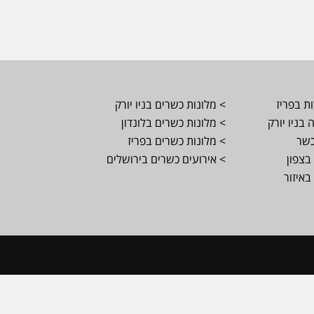
ת בפריז
> מלונות כשרים בניו יורק
בניו יורק
> מלונות כשרים בלונדון
כשר
> מלונות כשרים בפריז
בצפון
> אירועים כשרים בירושלים
באיזור