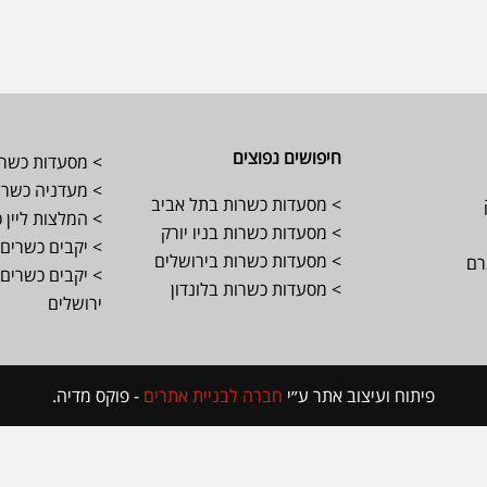
חיפושים נפוצים
> מסעדות כשרו
> מעדניה כשרה 
> מסעדות כשרות בתל אביב
> המלצות ליין 
> מסעדות כשרות בניו יורק
> יקבים כשרים 
> מסעדות כשרות בירושלים
רם
> יקבים כשרים 
> מסעדות כשרות בלונדון
ירושלים
פיתוח ועיצוב אתר ע״י
חברה לבניית אתרים
- פוקס מדיה.