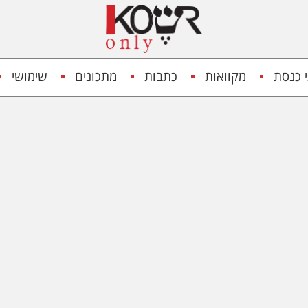
 כנסת
מקוואות
כתבות
מתכונים
שימושי