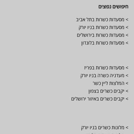
חיפושים נפוצים
> מסעדות כשרות בתל אביב
> מסעדות כשרות בניו יורק
> מסעדות כשרות בירושלים
> מסעדות כשרות בלונדון
> מסעדות כשרות בפריז
> מעדניה כשרה בניו יורק
> המלצות ליין כשר
> יקבים כשרים בצפון
> יקבים כשרים באיזור ירושלים
> מלונות כשרים בניו יורק