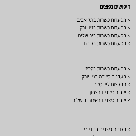
חיפושים נפוצים
> מסעדות כשרות בתל אביב
> מסעדות כשרות בניו יורק
> מסעדות כשרות בירושלים
> מסעדות כשרות בלונדון
> מסעדות כשרות בפריז
> מעדניה כשרה בניו יורק
> המלצות ליין כשר
> יקבים כשרים בצפון
> יקבים כשרים באיזור ירושלים
> מלונות כשרים בניו יורק