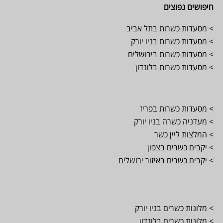
חיפושים נפוצים
> מסעדות כשרות בתל אביב
> מסעדות כשרות בניו יורק
> מסעדות כשרות בירושלים
> מסעדות כשרות בלונדון
> מסעדות כשרות בפריז
> מעדניה כשרה בניו יורק
> המלצות ליין כשר
> יקבים כשרים בצפון
> יקבים כשרים באיזור ירושלים
> מלונות כשרים בניו יורק
> מלונות כשרים בלונדון