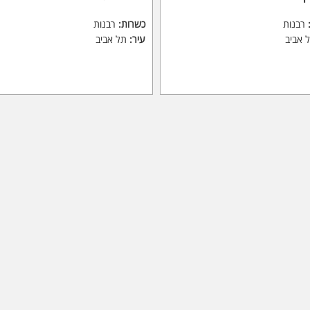
רבנות
כשרות:
רבנות
 אביב
עיר:
תל אביב