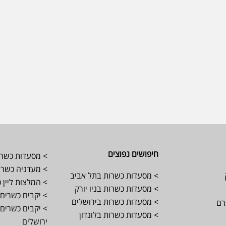
חיפושים נפוצים
> מסעדות כשרו
> מעדניה כשרה 
> מסעדות כשרות בתל אביב
> המלצות ליין 
> מסעדות כשרות בניו יורק
> יקבים כשרים 
> מסעדות כשרות בירושלים
רם
> יקבים כשרים 
> מסעדות כשרות בלונדון
ירושלים