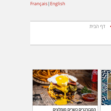
Français
|
English
דף הבית
המבורגרים כשרים מומלצים