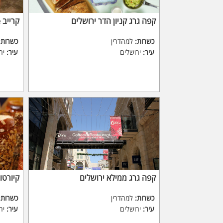
קפה גרג קניון הדר ירושלים
קרייב Crave
כשרות:
למהדרין
כשרות:
עיר:
ירושלים
עיר:
יר
קפה גרג ממילא ירושלים
קיורטו
כשרות:
למהדרין
כשרות:
עיר:
ירושלים
עיר:
יר