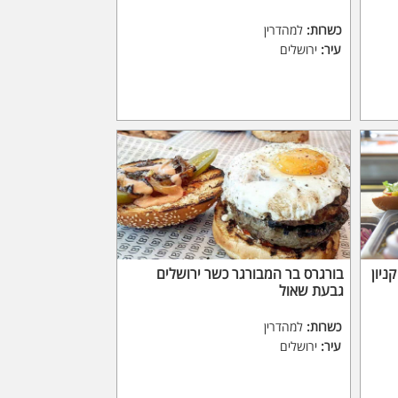
כשרות:
למהדרין
עיר:
ירושלים
ניון
בורגרס בר המבורגר כשר ירושלים
גבעת שאול
כשרות:
למהדרין
עיר:
ירושלים