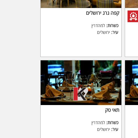
קפה גרג ירושלים
כשרות:
למהדרין
עיר:
ירושלים
תאי טק
כשרות:
למהדרין
עיר:
ירושלים