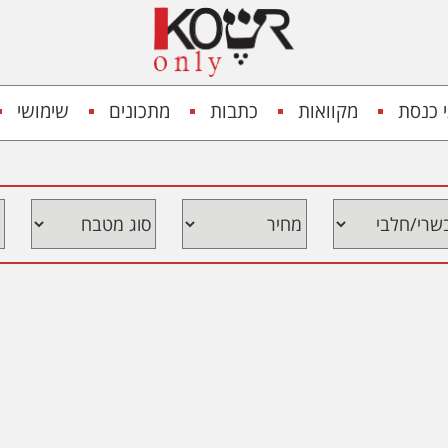
 כנסת
מקוואות
כתבות
מתכונים
שימושי