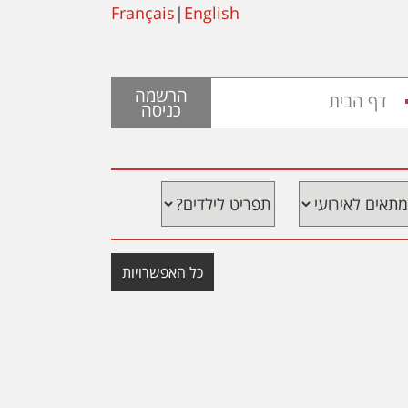
Français
|
English
הרשמה
דף הבית
כניסה
כל האפשרויות