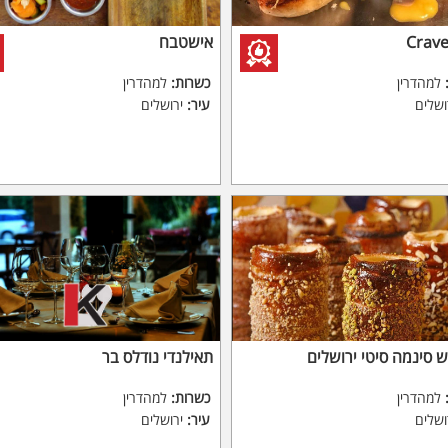
אישטבח
למהדרין
כשרות:
למהדרין
ושלים
עיר:
ירושלים
ש סינמה סיטי ירושלים
תאילנדי נודלס בר
למהדרין
כשרות:
למהדרין
ושלים
עיר:
ירושלים