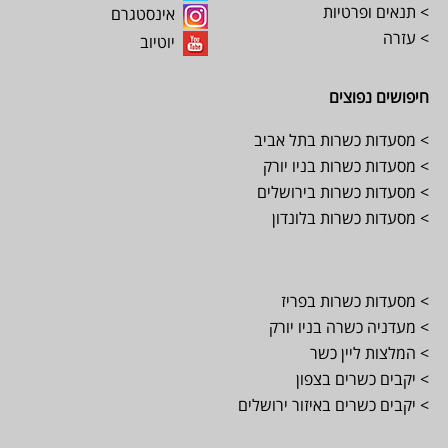
> תנאים ופרטיות
אינסטגרם
> עזרה
יוטיוב
חיפושים נפוצים
> מסעדות כשרות בתל אביב
> מסעדות כשרות בניו יורק
> מסעדות כשרות בירושלים
> מסעדות כשרות בלונדון
> מסעדות כשרות בפריז
> מעדניה כשרה בניו יורק
> המלצות ליין כשר
> יקבים כשרים בצפון
> יקבים כשרים באיזור ירושלים