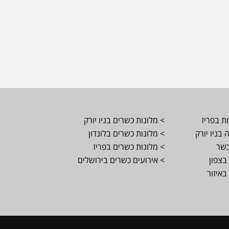
ת בפריז
> מלונות כשרים בניו יורק
בניו יורק
> מלונות כשרים בלונדון
כשר
> מלונות כשרים בפריז
בצפון
> אירועים כשרים בירושלים
באיזור