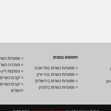
חיפושים נפוצים
> מסעדות כשרו
> מעדניה כשרה 
> מסעדות כשרות בתל אביב
> המלצות ליין 
> מסעדות כשרות בניו יורק
> יקבים כשרים 
> מסעדות כשרות בירושלים
רם
> יקבים כשרים 
> מסעדות כשרות בלונדון
ירושלים