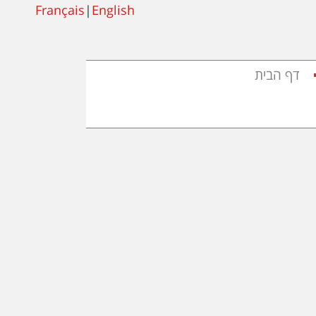
Français
|
English
דף הבית