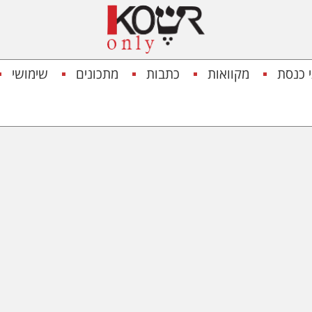
 כנסת
מקוואות
כתבות
מתכונים
שימושי